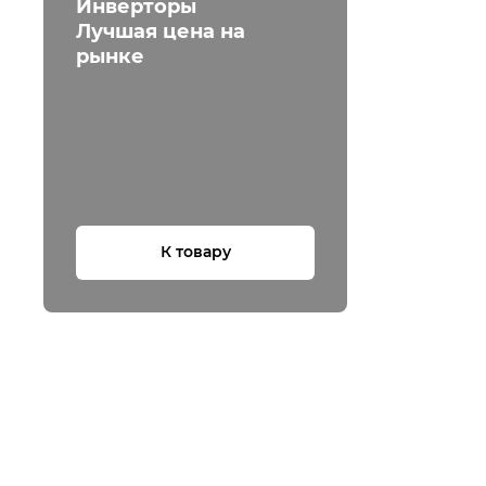
Инверторы
Лучшая цена на
рынке
К товару