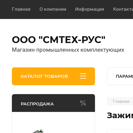
Главная
О компании
Информация
Контакт
ООО "СМТЕХ-РУС"
Магазин промышленных комплектующих
КАТАЛОГ ТОВАРОВ
ПАРАМ
Главная
РАСПРОДАЖА
Зажим