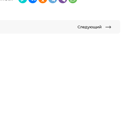
Следующий