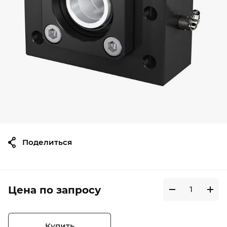
Поделиться
Цена по запросу
Купить