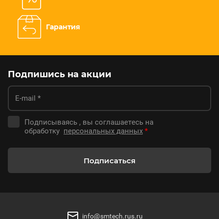
Гарантия
Подпишись на акции
Подписываясь , вы соглашаетесь на
обработку
персональных данных
*
Подписаться
info@smtech.rus.ru