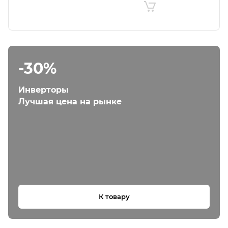
-30%
Инверторы
Лучшая цена на рынке
К товару