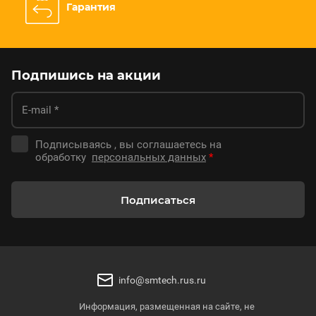
Гарантия
Подпишись на акции
Подписываясь , вы соглашаетесь на
обработку
персональных данных
*
Подписаться
info@smtech.rus.ru
Информация, размещенная на сайте, не