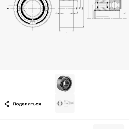
Поделиться