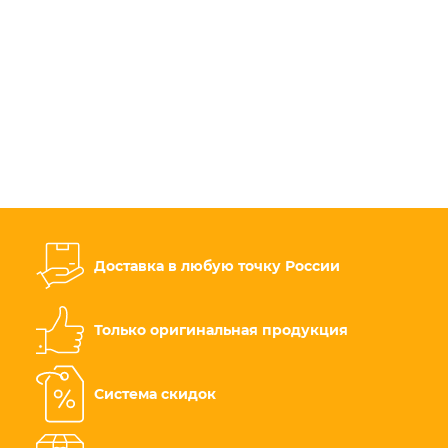
Доставка в любую точку России
Только оригинальная продукция
Система скидок