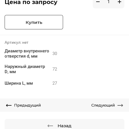
Цена по запросу
Купить
Артикул:
нет
Диаметр внутреннего
30
отверстия d, мм
Наружный диаметр
72
D, мм
Ширина L, мм
27
Предыдущий
Следующий
Назад