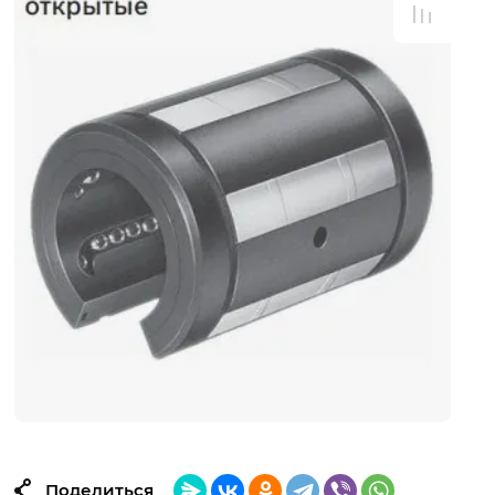
Поделиться