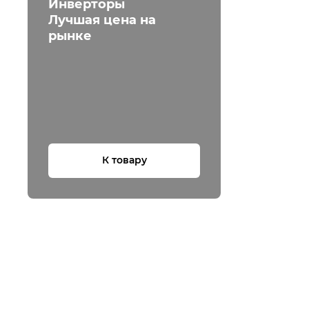
Инверторы
Лучшая цена на
рынке
К товару