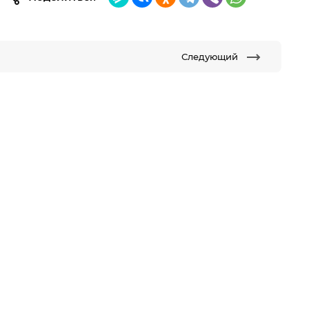
Следующий