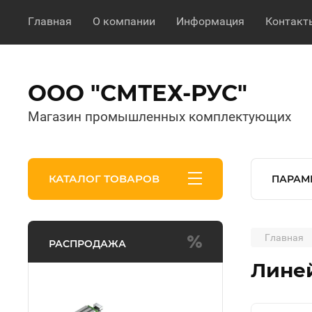
Главная
О компании
Информация
Контакт
ООО "СМТЕХ-РУС"
Магазин промышленных комплектующих
КАТАЛОГ ТОВАРОВ
ПАРАМ
Главная
РАСПРОДАЖА
Линей