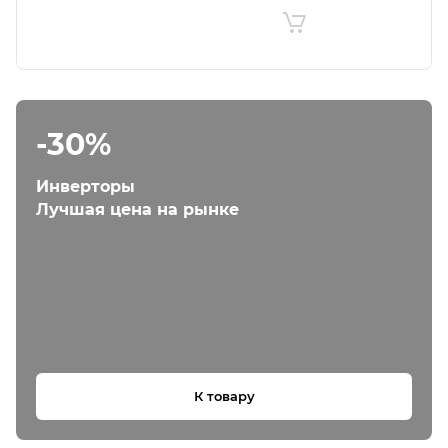
-30%
Инверторы
Лучшая цена на рынке
К товару