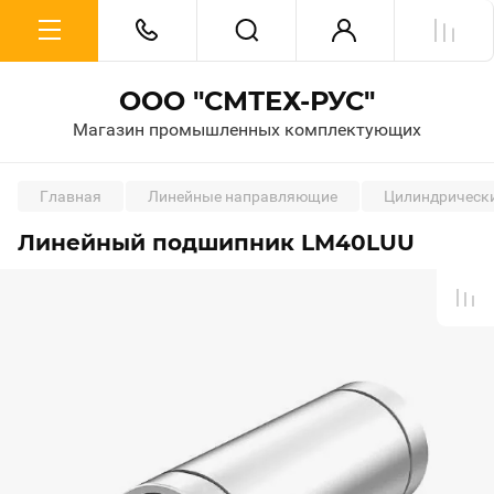
ООО "СМТЕХ-РУС"
Магазин промышленных комплектующих
Главная
Линейные направляющие
Цилиндрическ
Линейный подшипник LM40LUU