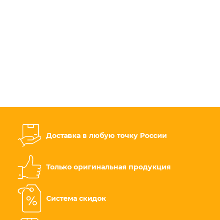
Доставка в любую точку России
Только оригинальная продукция
Система скидок