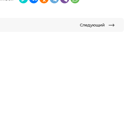
Следующий