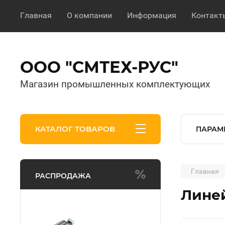
Главная
О компании
Информация
Контакт
ООО "СМТЕХ-РУС"
Магазин промышленных комплектующих
КАТАЛОГ ТОВАРОВ
ПАРАМ
Главная
РАСПРОДАЖА
Лине